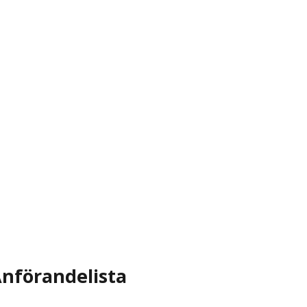
nförandelista