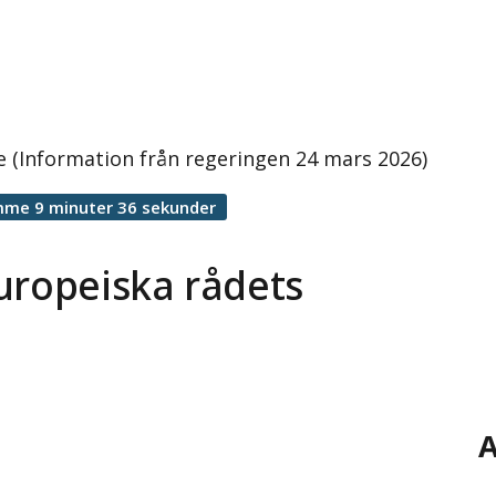
 (Information från regeringen 24 mars 2026)
mme 9 minuter 36 sekunder
uropeiska rådets
A