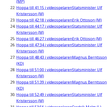
(MP)
Hoppa till
41:15
i videospelaren
Statsminister Ulf
Kristersson (M)
Hoppa till
42:18
i videospelaren
Erik Ottoson (M)
Hoppa till
44:17
i videospelaren
Statsminister Ulf
Kristersson (M)
Hoppa till
46:27
i videospelaren
Erik Ottoson (M)
Hoppa till
47:34
i videospelaren
Statsminister Ulf
Kristersson (M)
Hoppa till
48:43
i videospelaren
Magnus Berntsson
(KD)
Hoppa till
51:00
i videospelaren
Statsminister Ulf
Kristersson (M)
Hoppa till
51:39
i videospelaren
Magnus Berntsson
(KD)
Hoppa till
52:49
i videospelaren
Statsminister Ulf
Kristersson (M)