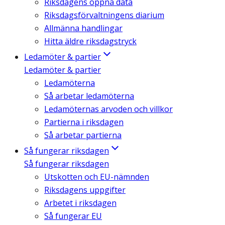
Riksdagens öppna data
Riksdagsförvaltningens diarium
Allmänna handlingar
Hitta äldre riksdagstryck
Ledamöter & partier
Ledamöter & partier
Ledamöterna
Så arbetar ledamöterna
Ledamöternas arvoden och villkor
Partierna i riksdagen
Så arbetar partierna
Så fungerar riksdagen
Så fungerar riksdagen
Utskotten och EU-nämnden
Riksdagens uppgifter
Arbetet i riksdagen
Så fungerar EU