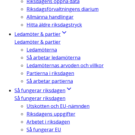
Riksdagens öppna data
Riksdagsförvaltningens diarium
Allmänna handlingar
Hitta äldre riksdagstryck
Ledamöter & partier
Ledamöter & partier
Ledamöterna
Så arbetar ledamöterna
Ledamöternas arvoden och villkor
Partierna i riksdagen
Så arbetar partierna
Så fungerar riksdagen
Så fungerar riksdagen
Utskotten och EU-nämnden
Riksdagens uppgifter
Arbetet i riksdagen
Så fungerar EU