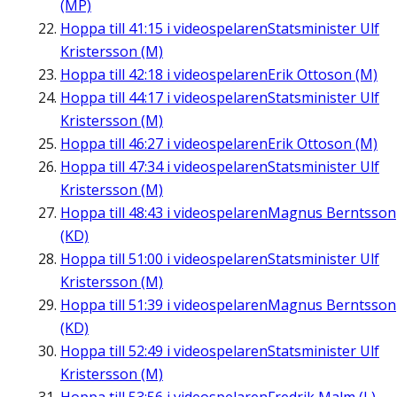
(MP)
Hoppa till
41:15
i videospelaren
Statsminister Ulf
Kristersson (M)
Hoppa till
42:18
i videospelaren
Erik Ottoson (M)
Hoppa till
44:17
i videospelaren
Statsminister Ulf
Kristersson (M)
Hoppa till
46:27
i videospelaren
Erik Ottoson (M)
Hoppa till
47:34
i videospelaren
Statsminister Ulf
Kristersson (M)
Hoppa till
48:43
i videospelaren
Magnus Berntsson
(KD)
Hoppa till
51:00
i videospelaren
Statsminister Ulf
Kristersson (M)
Hoppa till
51:39
i videospelaren
Magnus Berntsson
(KD)
Hoppa till
52:49
i videospelaren
Statsminister Ulf
Kristersson (M)