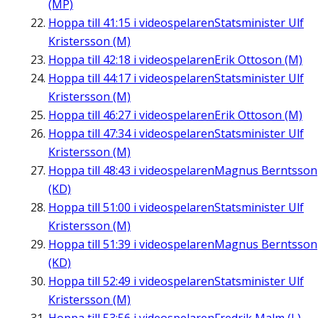
(MP)
Hoppa till
41:15
i videospelaren
Statsminister Ulf
Kristersson (M)
Hoppa till
42:18
i videospelaren
Erik Ottoson (M)
Hoppa till
44:17
i videospelaren
Statsminister Ulf
Kristersson (M)
Hoppa till
46:27
i videospelaren
Erik Ottoson (M)
Hoppa till
47:34
i videospelaren
Statsminister Ulf
Kristersson (M)
Hoppa till
48:43
i videospelaren
Magnus Berntsson
(KD)
Hoppa till
51:00
i videospelaren
Statsminister Ulf
Kristersson (M)
Hoppa till
51:39
i videospelaren
Magnus Berntsson
(KD)
Hoppa till
52:49
i videospelaren
Statsminister Ulf
Kristersson (M)