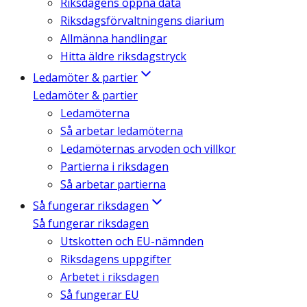
Riksdagens öppna data
Riksdagsförvaltningens diarium
Allmänna handlingar
Hitta äldre riksdagstryck
Ledamöter & partier
Ledamöter & partier
Ledamöterna
Så arbetar ledamöterna
Ledamöternas arvoden och villkor
Partierna i riksdagen
Så arbetar partierna
Så fungerar riksdagen
Så fungerar riksdagen
Utskotten och EU-nämnden
Riksdagens uppgifter
Arbetet i riksdagen
Så fungerar EU