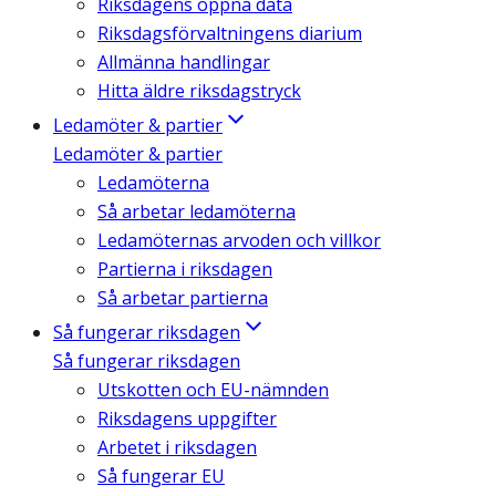
Riksdagens öppna data
Riksdagsförvaltningens diarium
Allmänna handlingar
Hitta äldre riksdagstryck
Ledamöter & partier
Ledamöter & partier
Ledamöterna
Så arbetar ledamöterna
Ledamöternas arvoden och villkor
Partierna i riksdagen
Så arbetar partierna
Så fungerar riksdagen
Så fungerar riksdagen
Utskotten och EU-nämnden
Riksdagens uppgifter
Arbetet i riksdagen
Så fungerar EU