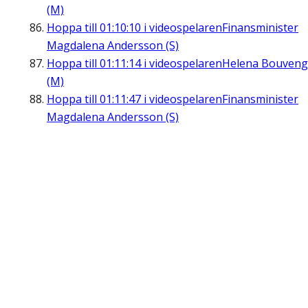
(M)
Hoppa till
01:10:10
i videospelaren
Finansminister
Magdalena Andersson (S)
Hoppa till
01:11:14
i videospelaren
Helena Bouveng
(M)
Hoppa till
01:11:47
i videospelaren
Finansminister
Magdalena Andersson (S)