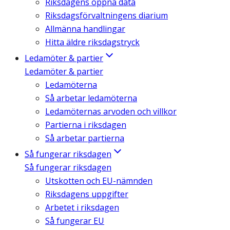
Riksdagens öppna data
Riksdagsförvaltningens diarium
Allmänna handlingar
Hitta äldre riksdagstryck
Ledamöter & partier
Ledamöter & partier
Ledamöterna
Så arbetar ledamöterna
Ledamöternas arvoden och villkor
Partierna i riksdagen
Så arbetar partierna
Så fungerar riksdagen
Så fungerar riksdagen
Utskotten och EU-nämnden
Riksdagens uppgifter
Arbetet i riksdagen
Så fungerar EU