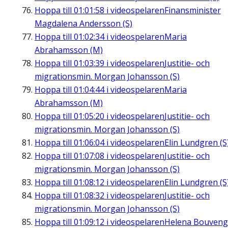
Hoppa till
01:01:58
i videospelaren
Finansminister
Magdalena Andersson (S)
Hoppa till
01:02:34
i videospelaren
Maria
Abrahamsson (M)
Hoppa till
01:03:39
i videospelaren
Justitie- och
migrationsmin. Morgan Johansson (S)
Hoppa till
01:04:44
i videospelaren
Maria
Abrahamsson (M)
Hoppa till
01:05:20
i videospelaren
Justitie- och
migrationsmin. Morgan Johansson (S)
Hoppa till
01:06:04
i videospelaren
Elin Lundgren (S
Hoppa till
01:07:08
i videospelaren
Justitie- och
migrationsmin. Morgan Johansson (S)
Hoppa till
01:08:12
i videospelaren
Elin Lundgren (S
Hoppa till
01:08:32
i videospelaren
Justitie- och
migrationsmin. Morgan Johansson (S)
Hoppa till
01:09:12
i videospelaren
Helena Bouveng