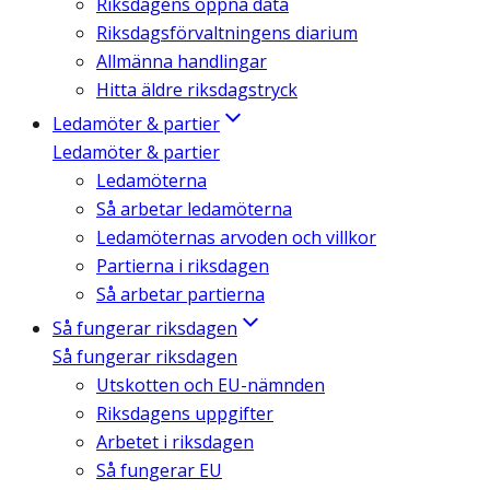
Riksdagens öppna data
Riksdagsförvaltningens diarium
Allmänna handlingar
Hitta äldre riksdagstryck
Ledamöter & partier
Ledamöter & partier
Ledamöterna
Så arbetar ledamöterna
Ledamöternas arvoden och villkor
Partierna i riksdagen
Så arbetar partierna
Så fungerar riksdagen
Så fungerar riksdagen
Utskotten och EU-nämnden
Riksdagens uppgifter
Arbetet i riksdagen
Så fungerar EU