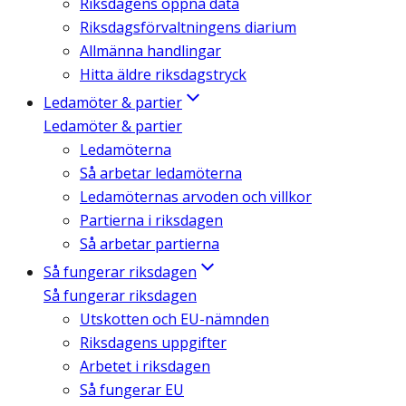
Riksdagens öppna data
Riksdagsförvaltningens diarium
Allmänna handlingar
Hitta äldre riksdagstryck
Ledamöter & partier
Ledamöter & partier
Ledamöterna
Så arbetar ledamöterna
Ledamöternas arvoden och villkor
Partierna i riksdagen
Så arbetar partierna
Så fungerar riksdagen
Så fungerar riksdagen
Utskotten och EU-nämnden
Riksdagens uppgifter
Arbetet i riksdagen
Så fungerar EU