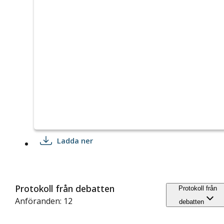
Ladda ner
Protokoll från debatten
Protokoll från
Anföranden: 12
debatten