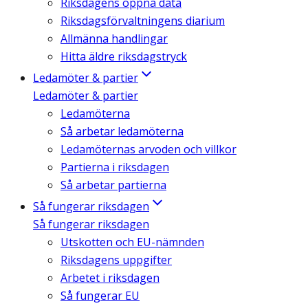
Riksdagens öppna data
Riksdagsförvaltningens diarium
Allmänna handlingar
Hitta äldre riksdagstryck
Ledamöter & partier
Ledamöter & partier
Ledamöterna
Så arbetar ledamöterna
Ledamöternas arvoden och villkor
Partierna i riksdagen
Så arbetar partierna
Så fungerar riksdagen
Så fungerar riksdagen
Utskotten och EU-nämnden
Riksdagens uppgifter
Arbetet i riksdagen
Så fungerar EU