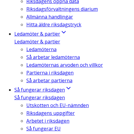
Riksdagens öppna data
Riksdagsförvaltningens diarium
Allmänna handlingar
Hitta äldre riksdagstryck
Ledamöter & partier
Ledamöter & partier
Ledamöterna
Så arbetar ledamöterna
Ledamöternas arvoden och villkor
Partierna i riksdagen
Så arbetar partierna
Så fungerar riksdagen
Så fungerar riksdagen
Utskotten och EU-nämnden
Riksdagens uppgifter
Arbetet i riksdagen
Så fungerar EU