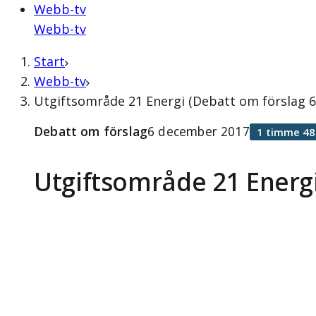
Webb-tv
Webb-tv
Start
Webb-tv
Utgiftsområde 21 Energi (Debatt om förslag 
Debatt om förslag
6 december 2017
1 timme 48
Utgiftsområde 21 Energ