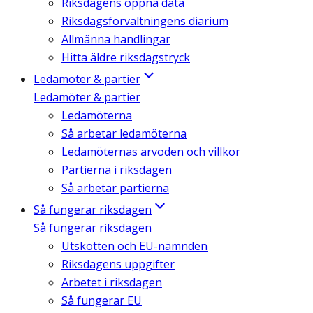
Riksdagens öppna data
Riksdagsförvaltningens diarium
Allmänna handlingar
Hitta äldre riksdagstryck
Ledamöter & partier
Ledamöter & partier
Ledamöterna
Så arbetar ledamöterna
Ledamöternas arvoden och villkor
Partierna i riksdagen
Så arbetar partierna
Så fungerar riksdagen
Så fungerar riksdagen
Utskotten och EU-nämnden
Riksdagens uppgifter
Arbetet i riksdagen
Så fungerar EU