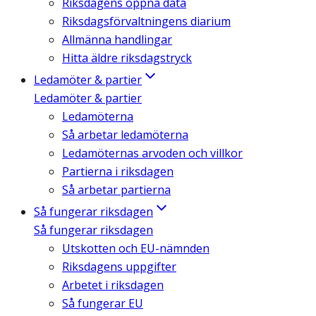
Riksdagens öppna data
Riksdagsförvaltningens diarium
Allmänna handlingar
Hitta äldre riksdagstryck
Ledamöter & partier
Ledamöter & partier
Ledamöterna
Så arbetar ledamöterna
Ledamöternas arvoden och villkor
Partierna i riksdagen
Så arbetar partierna
Så fungerar riksdagen
Så fungerar riksdagen
Utskotten och EU-nämnden
Riksdagens uppgifter
Arbetet i riksdagen
Så fungerar EU