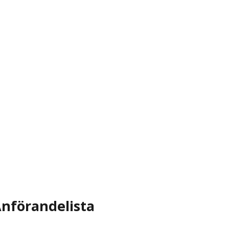
nförandelista