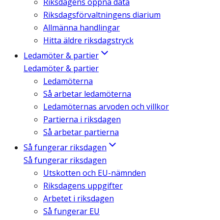
Riksdagens öppna data
Riksdagsförvaltningens diarium
Allmänna handlingar
Hitta äldre riksdagstryck
Ledamöter & partier
Ledamöter & partier
Ledamöterna
Så arbetar ledamöterna
Ledamöternas arvoden och villkor
Partierna i riksdagen
Så arbetar partierna
Så fungerar riksdagen
Så fungerar riksdagen
Utskotten och EU-nämnden
Riksdagens uppgifter
Arbetet i riksdagen
Så fungerar EU