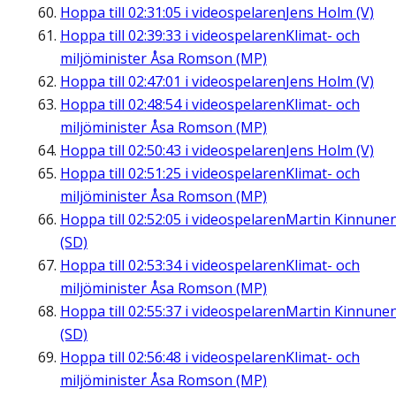
Hoppa till
02:31:05
i videospelaren
Jens Holm (V)
Hoppa till
02:39:33
i videospelaren
Klimat- och
miljöminister Åsa Romson (MP)
Hoppa till
02:47:01
i videospelaren
Jens Holm (V)
Hoppa till
02:48:54
i videospelaren
Klimat- och
miljöminister Åsa Romson (MP)
Hoppa till
02:50:43
i videospelaren
Jens Holm (V)
Hoppa till
02:51:25
i videospelaren
Klimat- och
miljöminister Åsa Romson (MP)
Hoppa till
02:52:05
i videospelaren
Martin Kinnune
(SD)
Hoppa till
02:53:34
i videospelaren
Klimat- och
miljöminister Åsa Romson (MP)
Hoppa till
02:55:37
i videospelaren
Martin Kinnune
(SD)
Hoppa till
02:56:48
i videospelaren
Klimat- och
miljöminister Åsa Romson (MP)