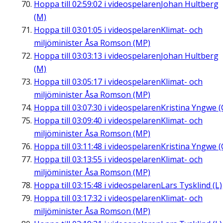
Hoppa till
02:59:02
i videospelaren
Johan Hultberg
(M)
Hoppa till
03:01:05
i videospelaren
Klimat- och
miljöminister Åsa Romson (MP)
Hoppa till
03:03:13
i videospelaren
Johan Hultberg
(M)
Hoppa till
03:05:17
i videospelaren
Klimat- och
miljöminister Åsa Romson (MP)
Hoppa till
03:07:30
i videospelaren
Kristina Yngwe (
Hoppa till
03:09:40
i videospelaren
Klimat- och
miljöminister Åsa Romson (MP)
Hoppa till
03:11:48
i videospelaren
Kristina Yngwe (
Hoppa till
03:13:55
i videospelaren
Klimat- och
miljöminister Åsa Romson (MP)
Hoppa till
03:15:48
i videospelaren
Lars Tysklind (L)
Hoppa till
03:17:32
i videospelaren
Klimat- och
miljöminister Åsa Romson (MP)