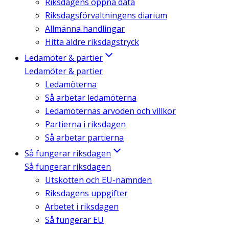
Riksdagens öppna data
Riksdagsförvaltningens diarium
Allmänna handlingar
Hitta äldre riksdagstryck
Ledamöter & partier
Ledamöter & partier
Ledamöterna
Så arbetar ledamöterna
Ledamöternas arvoden och villkor
Partierna i riksdagen
Så arbetar partierna
Så fungerar riksdagen
Så fungerar riksdagen
Utskotten och EU-nämnden
Riksdagens uppgifter
Arbetet i riksdagen
Så fungerar EU