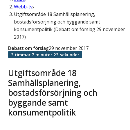
Webb-tv
Utgiftsområde 18 Samhällsplanering,
bostadsförsörjning och byggande samt
konsumentpolitik (Debatt om förslag 29 november
2017)
Debatt om förslag
29 november 2017
3 timmar 7 minuter 23 sekunder
Utgiftsområde 18
Samhällsplanering,
bostadsförsörjning och
byggande samt
konsumentpolitik