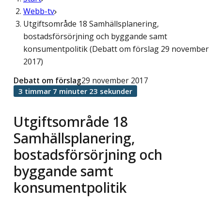
Webb-tv
Utgiftsområde 18 Samhällsplanering,
bostadsförsörjning och byggande samt
konsumentpolitik (Debatt om förslag 29 november
2017)
Debatt om förslag
29 november 2017
3 timmar 7 minuter 23 sekunder
Utgiftsområde 18
Samhällsplanering,
bostadsförsörjning och
byggande samt
konsumentpolitik