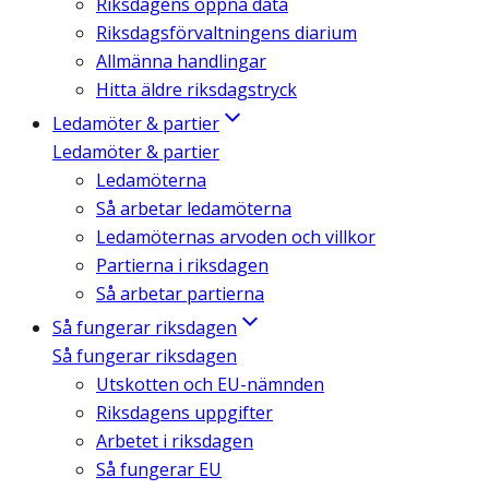
Riksdagens öppna data
Riksdagsförvaltningens diarium
Allmänna handlingar
Hitta äldre riksdagstryck
Ledamöter & partier
Ledamöter & partier
Ledamöterna
Så arbetar ledamöterna
Ledamöternas arvoden och villkor
Partierna i riksdagen
Så arbetar partierna
Så fungerar riksdagen
Så fungerar riksdagen
Utskotten och EU-nämnden
Riksdagens uppgifter
Arbetet i riksdagen
Så fungerar EU