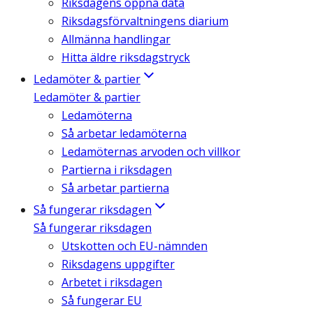
Riksdagens öppna data
Riksdagsförvaltningens diarium
Allmänna handlingar
Hitta äldre riksdagstryck
Ledamöter & partier
Ledamöter & partier
Ledamöterna
Så arbetar ledamöterna
Ledamöternas arvoden och villkor
Partierna i riksdagen
Så arbetar partierna
Så fungerar riksdagen
Så fungerar riksdagen
Utskotten och EU-nämnden
Riksdagens uppgifter
Arbetet i riksdagen
Så fungerar EU