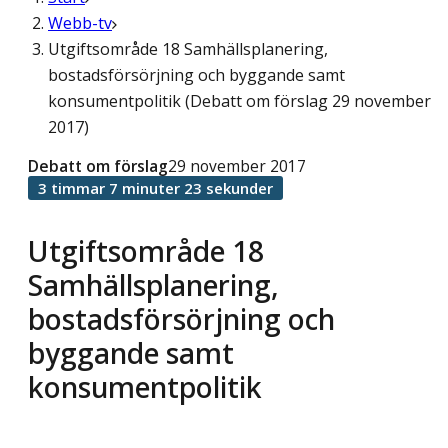
Webb-tv
Utgiftsområde 18 Samhällsplanering,
bostadsförsörjning och byggande samt
konsumentpolitik (Debatt om förslag 29 november
2017)
Debatt om förslag
29 november 2017
3 timmar 7 minuter 23 sekunder
Utgiftsområde 18
Samhällsplanering,
bostadsförsörjning och
byggande samt
konsumentpolitik