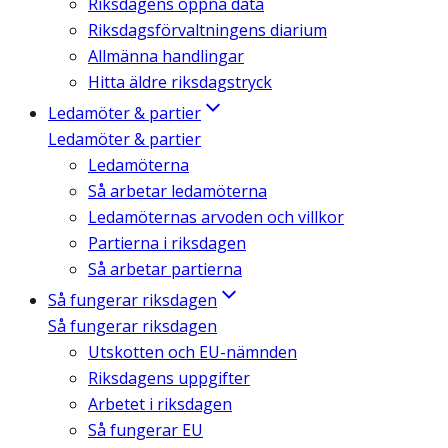
Riksdagens öppna data
Riksdagsförvaltningens diarium
Allmänna handlingar
Hitta äldre riksdagstryck
Ledamöter & partier
Ledamöter & partier
Ledamöterna
Så arbetar ledamöterna
Ledamöternas arvoden och villkor
Partierna i riksdagen
Så arbetar partierna
Så fungerar riksdagen
Så fungerar riksdagen
Utskotten och EU-nämnden
Riksdagens uppgifter
Arbetet i riksdagen
Så fungerar EU