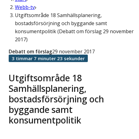
Webb-tv
Utgiftsområde 18 Samhällsplanering,
bostadsförsörjning och byggande samt
konsumentpolitik (Debatt om förslag 29 november
2017)
Debatt om förslag
29 november 2017
3 timmar 7 minuter 23 sekunder
Utgiftsområde 18
Samhällsplanering,
bostadsförsörjning och
byggande samt
konsumentpolitik