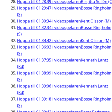
Hoppa till
01:28:39
i videospelaren
Birgitta Sellén (C
Hoppa till
01:29:47
i videospelaren
Bosse Ringholm
(S)
Hoppa till
01:30:34
i videospelaren
Kent Olsson (M)
Hoppa till
01:32:34
i videospelaren
Bosse Ringholm
(S)
Hoppa till
01:34:42
i videospelaren
Kent Olsson (M)
Hoppa till
01:36:03
i videospelaren
Bosse Ringholm
(S)
Hoppa till
01:37:35
i videospelaren
Kenneth Lantz
(Kd)
Hoppa till
01:38:09
i videospelaren
Bosse Ringholm
(S)
Hoppa till
01:39:06
i videospelaren
Kenneth Lantz
(Kd)
Hoppa till
01:39:18
i videospelaren
Bosse Ringholm
(S)