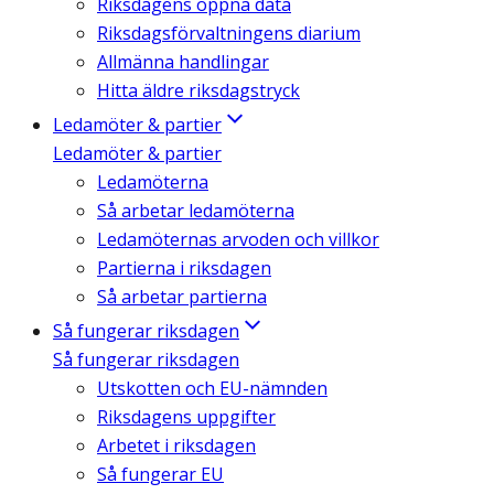
Riksdagens öppna data
Riksdagsförvaltningens diarium
Allmänna handlingar
Hitta äldre riksdagstryck
Ledamöter & partier
Ledamöter & partier
Ledamöterna
Så arbetar ledamöterna
Ledamöternas arvoden och villkor
Partierna i riksdagen
Så arbetar partierna
Så fungerar riksdagen
Så fungerar riksdagen
Utskotten och EU-nämnden
Riksdagens uppgifter
Arbetet i riksdagen
Så fungerar EU