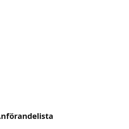
nförandelista