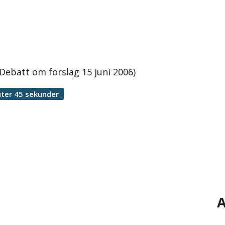
Debatt om förslag 15 juni 2006)
ter 45 sekunder
A