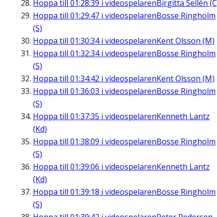
Hoppa till
01:28:39
i videospelaren
Birgitta Sellén (C
Hoppa till
01:29:47
i videospelaren
Bosse Ringholm
(S)
Hoppa till
01:30:34
i videospelaren
Kent Olsson (M)
Hoppa till
01:32:34
i videospelaren
Bosse Ringholm
(S)
Hoppa till
01:34:42
i videospelaren
Kent Olsson (M)
Hoppa till
01:36:03
i videospelaren
Bosse Ringholm
(S)
Hoppa till
01:37:35
i videospelaren
Kenneth Lantz
(Kd)
Hoppa till
01:38:09
i videospelaren
Bosse Ringholm
(S)
Hoppa till
01:39:06
i videospelaren
Kenneth Lantz
(Kd)
Hoppa till
01:39:18
i videospelaren
Bosse Ringholm
(S)