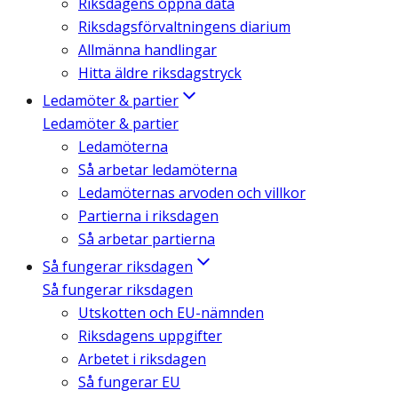
Riksdagens öppna data
Riksdagsförvaltningens diarium
Allmänna handlingar
Hitta äldre riksdagstryck
Ledamöter & partier
Ledamöter & partier
Ledamöterna
Så arbetar ledamöterna
Ledamöternas arvoden och villkor
Partierna i riksdagen
Så arbetar partierna
Så fungerar riksdagen
Så fungerar riksdagen
Utskotten och EU-nämnden
Riksdagens uppgifter
Arbetet i riksdagen
Så fungerar EU