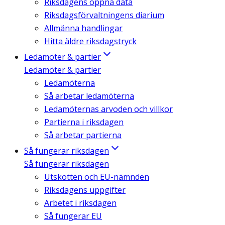
Riksdagens öppna data
Riksdagsförvaltningens diarium
Allmänna handlingar
Hitta äldre riksdagstryck
Ledamöter & partier
Ledamöter & partier
Ledamöterna
Så arbetar ledamöterna
Ledamöternas arvoden och villkor
Partierna i riksdagen
Så arbetar partierna
Så fungerar riksdagen
Så fungerar riksdagen
Utskotten och EU-nämnden
Riksdagens uppgifter
Arbetet i riksdagen
Så fungerar EU