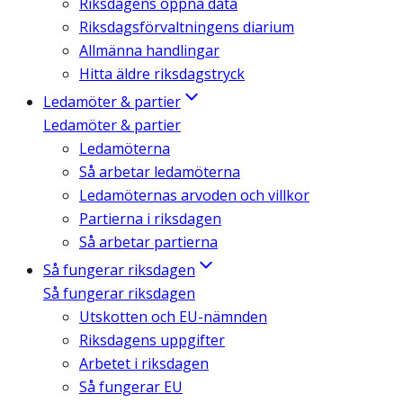
Riksdagens öppna data
Riksdagsförvaltningens diarium
Allmänna handlingar
Hitta äldre riksdagstryck
Ledamöter & partier
Ledamöter & partier
Ledamöterna
Så arbetar ledamöterna
Ledamöternas arvoden och villkor
Partierna i riksdagen
Så arbetar partierna
Så fungerar riksdagen
Så fungerar riksdagen
Utskotten och EU-nämnden
Riksdagens uppgifter
Arbetet i riksdagen
Så fungerar EU