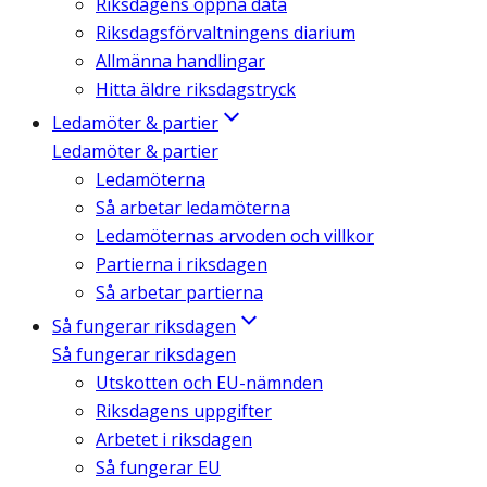
Riksdagens öppna data
Riksdagsförvaltningens diarium
Allmänna handlingar
Hitta äldre riksdagstryck
Ledamöter & partier
Ledamöter & partier
Ledamöterna
Så arbetar ledamöterna
Ledamöternas arvoden och villkor
Partierna i riksdagen
Så arbetar partierna
Så fungerar riksdagen
Så fungerar riksdagen
Utskotten och EU-nämnden
Riksdagens uppgifter
Arbetet i riksdagen
Så fungerar EU