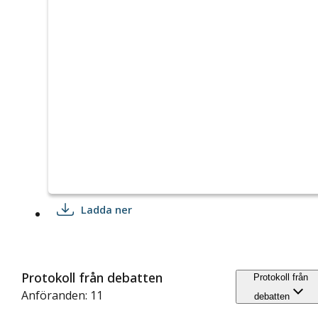
Ladda ner
Protokoll från debatten
Protokoll från
Anföranden: 11
debatten