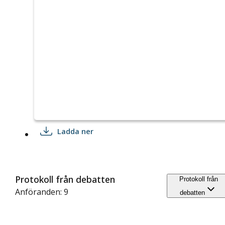
Ladda ner
Protokoll från debatten
Protokoll från
Anföranden: 9
debatten