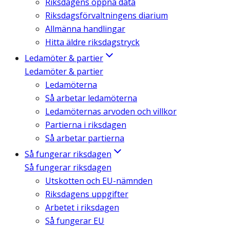
Riksdagens öppna data
Riksdagsförvaltningens diarium
Allmänna handlingar
Hitta äldre riksdagstryck
Ledamöter & partier
Ledamöter & partier
Ledamöterna
Så arbetar ledamöterna
Ledamöternas arvoden och villkor
Partierna i riksdagen
Så arbetar partierna
Så fungerar riksdagen
Så fungerar riksdagen
Utskotten och EU-nämnden
Riksdagens uppgifter
Arbetet i riksdagen
Så fungerar EU