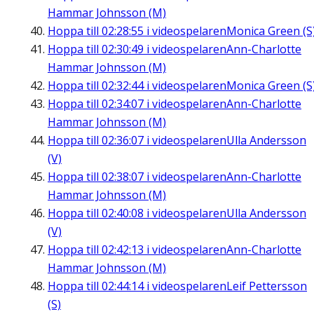
Hammar Johnsson (M)
Hoppa till
02:28:55
i videospelaren
Monica Green (S
Hoppa till
02:30:49
i videospelaren
Ann-Charlotte
Hammar Johnsson (M)
Hoppa till
02:32:44
i videospelaren
Monica Green (S
Hoppa till
02:34:07
i videospelaren
Ann-Charlotte
Hammar Johnsson (M)
Hoppa till
02:36:07
i videospelaren
Ulla Andersson
(V)
Hoppa till
02:38:07
i videospelaren
Ann-Charlotte
Hammar Johnsson (M)
Hoppa till
02:40:08
i videospelaren
Ulla Andersson
(V)
Hoppa till
02:42:13
i videospelaren
Ann-Charlotte
Hammar Johnsson (M)
Hoppa till
02:44:14
i videospelaren
Leif Pettersson
(S)