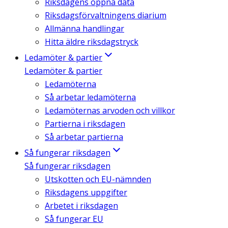
Riksdagens öppna data
Riksdagsförvaltningens diarium
Allmänna handlingar
Hitta äldre riksdagstryck
Ledamöter & partier
Ledamöter & partier
Ledamöterna
Så arbetar ledamöterna
Ledamöternas arvoden och villkor
Partierna i riksdagen
Så arbetar partierna
Så fungerar riksdagen
Så fungerar riksdagen
Utskotten och EU-nämnden
Riksdagens uppgifter
Arbetet i riksdagen
Så fungerar EU