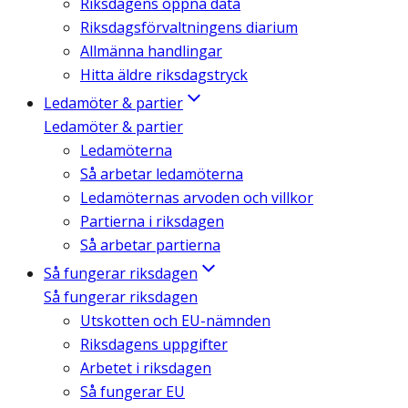
Riksdagens öppna data
Riksdagsförvaltningens diarium
Allmänna handlingar
Hitta äldre riksdagstryck
Ledamöter & partier
Ledamöter & partier
Ledamöterna
Så arbetar ledamöterna
Ledamöternas arvoden och villkor
Partierna i riksdagen
Så arbetar partierna
Så fungerar riksdagen
Så fungerar riksdagen
Utskotten och EU-nämnden
Riksdagens uppgifter
Arbetet i riksdagen
Så fungerar EU