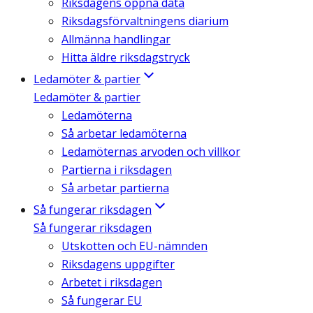
Riksdagens öppna data
Riksdagsförvaltningens diarium
Allmänna handlingar
Hitta äldre riksdagstryck
Ledamöter & partier
Ledamöter & partier
Ledamöterna
Så arbetar ledamöterna
Ledamöternas arvoden och villkor
Partierna i riksdagen
Så arbetar partierna
Så fungerar riksdagen
Så fungerar riksdagen
Utskotten och EU-nämnden
Riksdagens uppgifter
Arbetet i riksdagen
Så fungerar EU