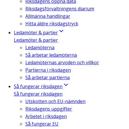
Riksdagens öppna data
Riksdagsförvaltningens diarium
Allmänna handlingar
Hitta äldre riksdagstryck
Ledamöter & partier
Ledamöter & partier
Ledamöterna
Så arbetar ledamöterna
Ledamöternas arvoden och villkor
Partierna i riksdagen
Så arbetar partierna
Så fungerar riksdagen
Så fungerar riksdagen
Utskotten och EU-nämnden
Riksdagens uppgifter
Arbetet i riksdagen
Så fungerar EU