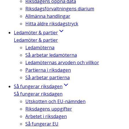
Riksdagens öppna data
Riksdagsförvaltningens diarium
Allmänna handlingar
Hitta äldre riksdagstryck
Ledamöter & partier
Ledamöter & partier
Ledamöterna
Så arbetar ledamöterna
Ledamöternas arvoden och villkor
Partierna i riksdagen
Så arbetar partierna
Så fungerar riksdagen
Så fungerar riksdagen
Utskotten och EU-nämnden
Riksdagens uppgifter
Arbetet i riksdagen
Så fungerar EU