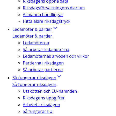
Riksdagens öppna data
Riksdagsförvaltningens diarium
Allmänna handlingar
Hitta äldre riksdagstryck
Ledamöter & partier
Ledamöter & partier
Ledamöterna
Så arbetar ledamöterna
Ledamöternas arvoden och villkor
Partierna i riksdagen
Så arbetar partierna
Så fungerar riksdagen
Så fungerar riksdagen
Utskotten och EU-nämnden
Riksdagens uppgifter
Arbetet i riksdagen
Så fungerar EU