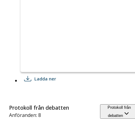
Ladda ner
Protokoll från debatten
Protokoll från
Anföranden: 8
debatten