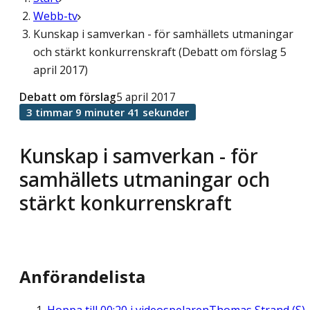
Webb-tv
Kunskap i samverkan - för samhällets utmaningar
och stärkt konkurrenskraft (Debatt om förslag 5
april 2017)
Debatt om förslag
5 april 2017
3 timmar 9 minuter 41 sekunder
Kunskap i samverkan - för
samhällets utmaningar och
stärkt konkurrenskraft
Anförandelista