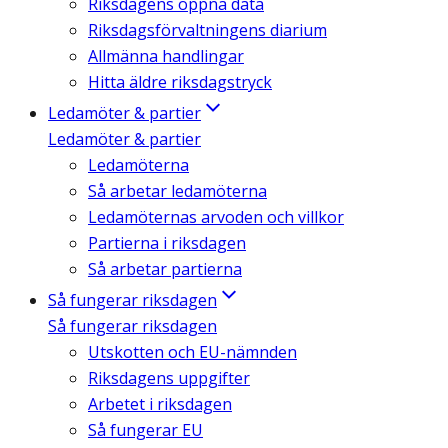
Riksdagens öppna data
Riksdagsförvaltningens diarium
Allmänna handlingar
Hitta äldre riksdagstryck
Ledamöter & partier
Ledamöter & partier
Ledamöterna
Så arbetar ledamöterna
Ledamöternas arvoden och villkor
Partierna i riksdagen
Så arbetar partierna
Så fungerar riksdagen
Så fungerar riksdagen
Utskotten och EU-nämnden
Riksdagens uppgifter
Arbetet i riksdagen
Så fungerar EU