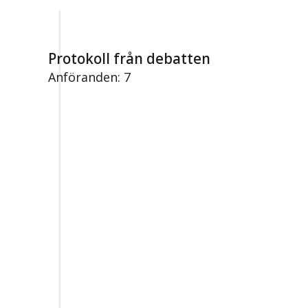
Protokoll från debatten
Anföranden: 7