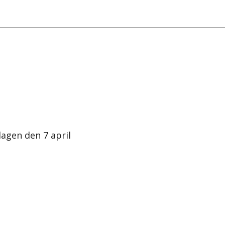
agen den 7 april