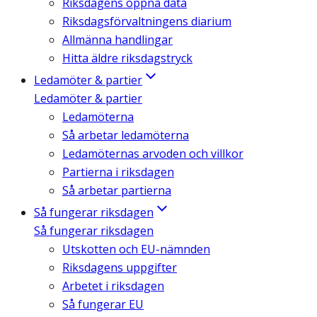
Riksdagens öppna data
Riksdagsförvaltningens diarium
Allmänna handlingar
Hitta äldre riksdagstryck
Ledamöter & partier
Ledamöter & partier
Ledamöterna
Så arbetar ledamöterna
Ledamöternas arvoden och villkor
Partierna i riksdagen
Så arbetar partierna
Så fungerar riksdagen
Så fungerar riksdagen
Utskotten och EU-nämnden
Riksdagens uppgifter
Arbetet i riksdagen
Så fungerar EU