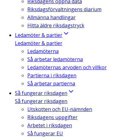
Riksdagens öppna data
Riksdagsförvaltningens diarium
Allmänna handlingar
Hitta äldre riksdagstryck
Ledamöter & partier
Ledamöter & partier
Ledamöterna
Så arbetar ledamöterna
Ledamöternas arvoden och villkor
Partierna i riksdagen
Så arbetar partierna
Så fungerar riksdagen
Så fungerar riksdagen
Utskotten och EU-nämnden
Riksdagens uppgifter
Arbetet i riksdagen
Så fungerar EU