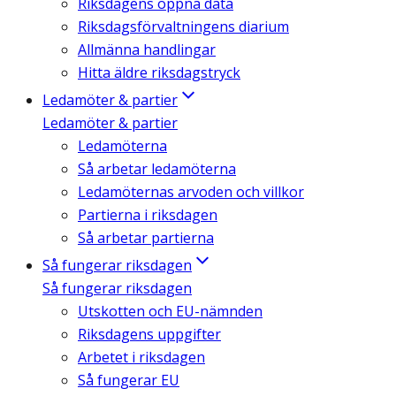
Riksdagens öppna data
Riksdagsförvaltningens diarium
Allmänna handlingar
Hitta äldre riksdagstryck
Ledamöter & partier
Ledamöter & partier
Ledamöterna
Så arbetar ledamöterna
Ledamöternas arvoden och villkor
Partierna i riksdagen
Så arbetar partierna
Så fungerar riksdagen
Så fungerar riksdagen
Utskotten och EU-nämnden
Riksdagens uppgifter
Arbetet i riksdagen
Så fungerar EU