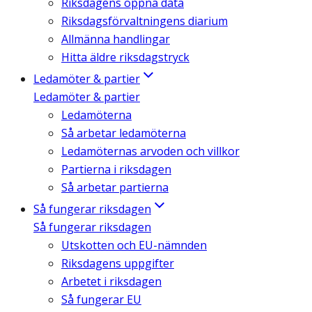
Riksdagens öppna data
Riksdagsförvaltningens diarium
Allmänna handlingar
Hitta äldre riksdagstryck
Ledamöter & partier
Ledamöter & partier
Ledamöterna
Så arbetar ledamöterna
Ledamöternas arvoden och villkor
Partierna i riksdagen
Så arbetar partierna
Så fungerar riksdagen
Så fungerar riksdagen
Utskotten och EU-nämnden
Riksdagens uppgifter
Arbetet i riksdagen
Så fungerar EU