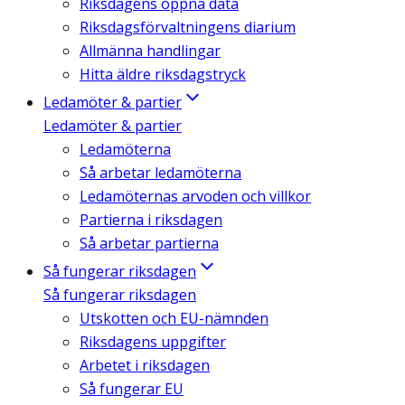
Riksdagens öppna data
Riksdagsförvaltningens diarium
Allmänna handlingar
Hitta äldre riksdagstryck
Ledamöter & partier
Ledamöter & partier
Ledamöterna
Så arbetar ledamöterna
Ledamöternas arvoden och villkor
Partierna i riksdagen
Så arbetar partierna
Så fungerar riksdagen
Så fungerar riksdagen
Utskotten och EU-nämnden
Riksdagens uppgifter
Arbetet i riksdagen
Så fungerar EU