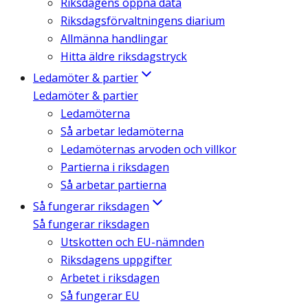
Riksdagens öppna data
Riksdagsförvaltningens diarium
Allmänna handlingar
Hitta äldre riksdagstryck
Ledamöter & partier
Ledamöter & partier
Ledamöterna
Så arbetar ledamöterna
Ledamöternas arvoden och villkor
Partierna i riksdagen
Så arbetar partierna
Så fungerar riksdagen
Så fungerar riksdagen
Utskotten och EU-nämnden
Riksdagens uppgifter
Arbetet i riksdagen
Så fungerar EU