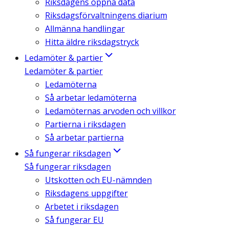
Riksdagens öppna data
Riksdagsförvaltningens diarium
Allmänna handlingar
Hitta äldre riksdagstryck
Ledamöter & partier
Ledamöter & partier
Ledamöterna
Så arbetar ledamöterna
Ledamöternas arvoden och villkor
Partierna i riksdagen
Så arbetar partierna
Så fungerar riksdagen
Så fungerar riksdagen
Utskotten och EU-nämnden
Riksdagens uppgifter
Arbetet i riksdagen
Så fungerar EU