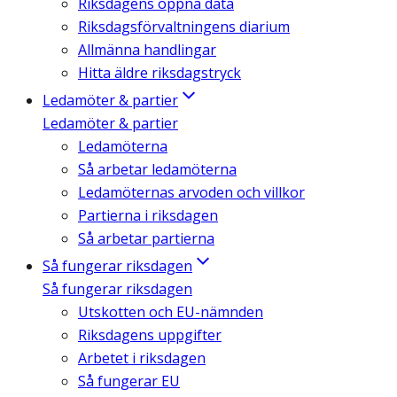
Riksdagens öppna data
Riksdagsförvaltningens diarium
Allmänna handlingar
Hitta äldre riksdagstryck
Ledamöter & partier
Ledamöter & partier
Ledamöterna
Så arbetar ledamöterna
Ledamöternas arvoden och villkor
Partierna i riksdagen
Så arbetar partierna
Så fungerar riksdagen
Så fungerar riksdagen
Utskotten och EU-nämnden
Riksdagens uppgifter
Arbetet i riksdagen
Så fungerar EU