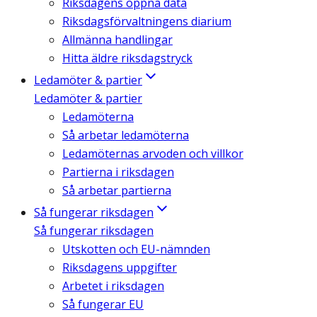
Riksdagens öppna data
Riksdagsförvaltningens diarium
Allmänna handlingar
Hitta äldre riksdagstryck
Ledamöter & partier
Ledamöter & partier
Ledamöterna
Så arbetar ledamöterna
Ledamöternas arvoden och villkor
Partierna i riksdagen
Så arbetar partierna
Så fungerar riksdagen
Så fungerar riksdagen
Utskotten och EU-nämnden
Riksdagens uppgifter
Arbetet i riksdagen
Så fungerar EU