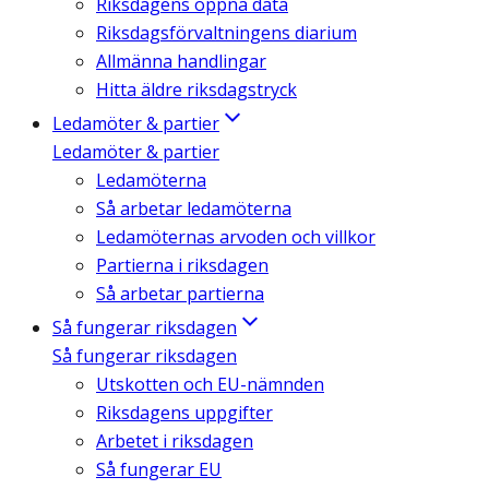
Riksdagens öppna data
Riksdagsförvaltningens diarium
Allmänna handlingar
Hitta äldre riksdagstryck
Ledamöter & partier
Ledamöter & partier
Ledamöterna
Så arbetar ledamöterna
Ledamöternas arvoden och villkor
Partierna i riksdagen
Så arbetar partierna
Så fungerar riksdagen
Så fungerar riksdagen
Utskotten och EU-nämnden
Riksdagens uppgifter
Arbetet i riksdagen
Så fungerar EU