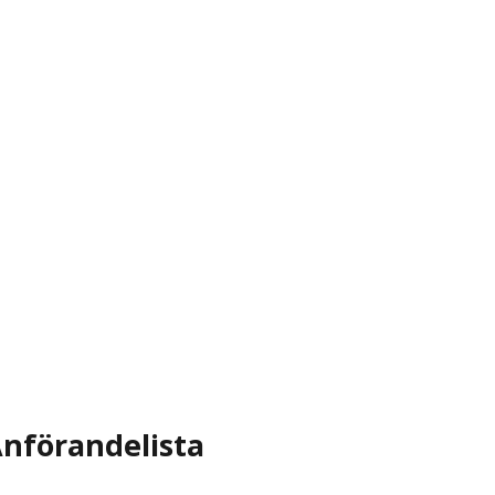
nförandelista