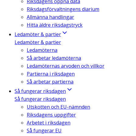
Riksdagens öppna data
Riksdagsförvaltningens diarium
Allmänna handlingar
Hitta äldre riksdagstryck
Ledamöter & partier
Ledamöter & partier
Ledamöterna
Så arbetar ledamöterna
Ledamöternas arvoden och villkor
Partierna i riksdagen
Så arbetar partierna
Så fungerar riksdagen
Så fungerar riksdagen
Utskotten och EU-nämnden
Riksdagens uppgifter
Arbetet i riksdagen
Så fungerar EU