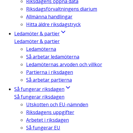
Riksdagens öppna data
Riksdagsförvaltningens diarium
Allmänna handlingar
Hitta äldre riksdagstryck
Ledamöter & partier
Ledamöter & partier
Ledamöterna
Så arbetar ledamöterna
Ledamöternas arvoden och villkor
Partierna i riksdagen
Så arbetar partierna
Så fungerar riksdagen
Så fungerar riksdagen
Utskotten och EU-nämnden
Riksdagens uppgifter
Arbetet i riksdagen
Så fungerar EU