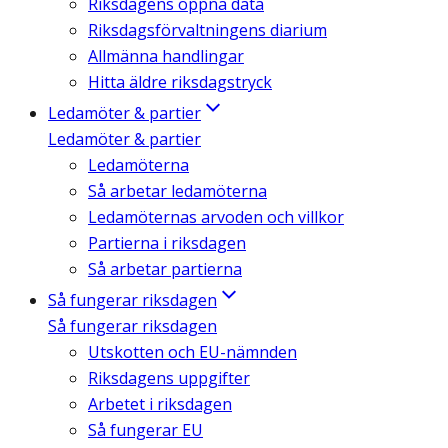
Riksdagens öppna data
Riksdagsförvaltningens diarium
Allmänna handlingar
Hitta äldre riksdagstryck
Ledamöter & partier
Ledamöter & partier
Ledamöterna
Så arbetar ledamöterna
Ledamöternas arvoden och villkor
Partierna i riksdagen
Så arbetar partierna
Så fungerar riksdagen
Så fungerar riksdagen
Utskotten och EU-nämnden
Riksdagens uppgifter
Arbetet i riksdagen
Så fungerar EU