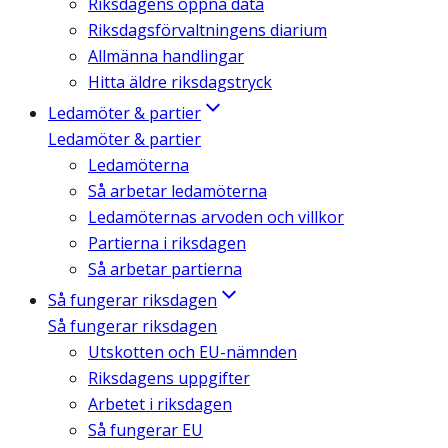
Riksdagens öppna data
Riksdagsförvaltningens diarium
Allmänna handlingar
Hitta äldre riksdagstryck
Ledamöter & partier
Ledamöter & partier
Ledamöterna
Så arbetar ledamöterna
Ledamöternas arvoden och villkor
Partierna i riksdagen
Så arbetar partierna
Så fungerar riksdagen
Så fungerar riksdagen
Utskotten och EU-nämnden
Riksdagens uppgifter
Arbetet i riksdagen
Så fungerar EU